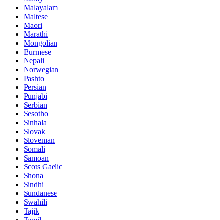
Malayalam
Maltese
Maori
Marathi
Mongolian
Burmese
Nepali
Norwegian
Pashto
Persian
Punjabi
Serbian
Sesotho
Sinhala
Slovak
Slovenian
Somali
Samoan
Scots Gaelic
Shona
Sindhi
Sundanese
Swahili
Tajik
Tamil