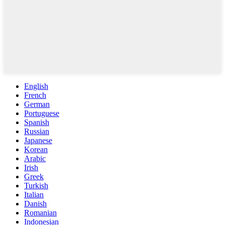
English
French
German
Portuguese
Spanish
Russian
Japanese
Korean
Arabic
Irish
Greek
Turkish
Italian
Danish
Romanian
Indonesian