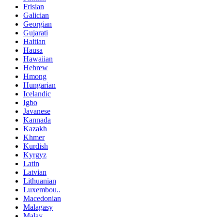
Frisian
Galician
Georgian
Gujarati
Haitian
Hausa
Hawaiian
Hebrew
Hmong
Hungarian
Icelandic
Igbo
Javanese
Kannada
Kazakh
Khmer
Kurdish
Kyrgyz
Latin
Latvian
Lithuanian
Luxembou..
Macedonian
Malagasy
Malay